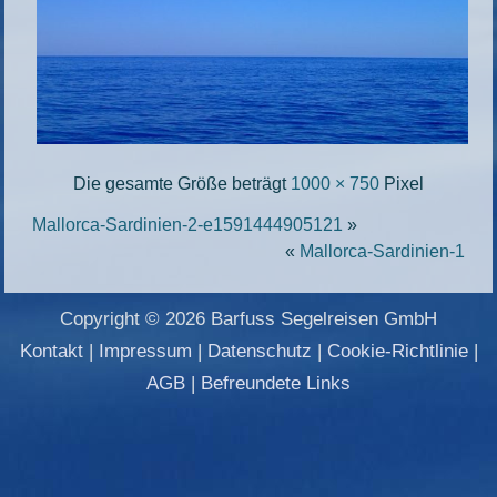
Die gesamte Größe beträgt
1000 × 750
Pixel
Mallorca-Sardinien-2-e1591444905121
»
«
Mallorca-Sardinien-1
Copyright © 2026 Barfuss Segelreisen GmbH
Kontakt
|
Impressum
|
Datenschutz
|
Cookie-Richtlinie
|
AGB
|
Befreundete Links