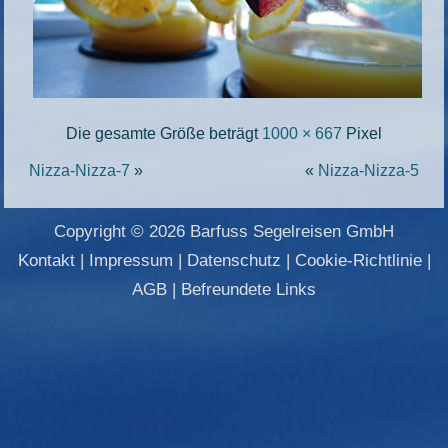
Die gesamte Größe beträgt
1000 × 667
Pixel
Nizza-Nizza-7
»
«
Nizza-Nizza-5
Copyright © 2026 Barfuss Segelreisen GmbH
Kontakt
|
Impressum
|
Datenschutz
|
Cookie-Richtlinie
|
AGB
|
Befreundete Links