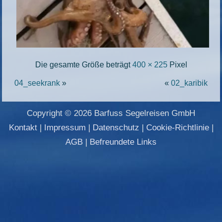
Die gesamte Größe beträgt
400 × 225
Pixel
04_seekrank
»
«
02_karibik
Copyright © 2026 Barfuss Segelreisen GmbH
Kontakt
|
Impressum
|
Datenschutz
|
Cookie-Richtlinie
|
AGB
|
Befreundete Links