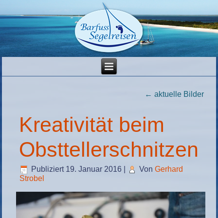
←
aktuelle Bilder
Kreativität beim
Obsttellerschnitzen
Publiziert
19. Januar 2016
|
Von
Gerhard
Strobel