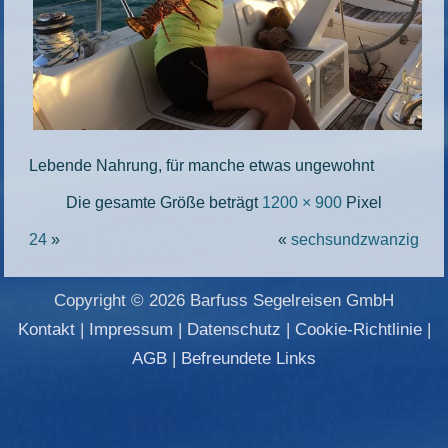
Lebende Nahrung, für manche etwas ungewohnt
Die gesamte Größe beträgt
1200 × 900
Pixel
24
»
«
sechsundzwanzig
Copyright © 2026 Barfuss Segelreisen GmbH
Kontakt
|
Impressum
|
Datenschutz
|
Cookie-Richtlinie
|
AGB
|
Befreundete Links