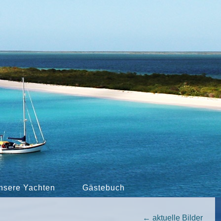
nsere Yachten
Gästebuch
←
aktuelle Bilder