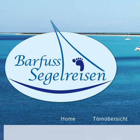
Home
Törnübersicht