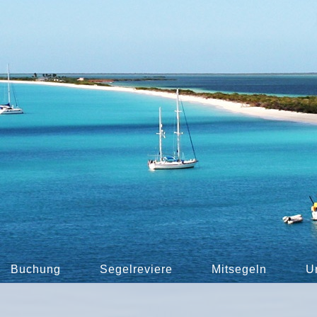
Buchung
Segelreviere
Mitsegeln
U