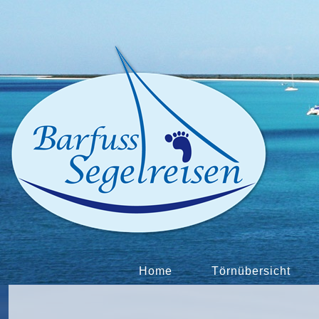
Home
Törnübersicht