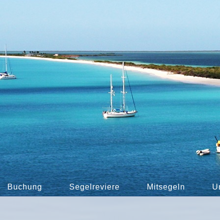
Buchung
Segelreviere
Mitsegeln
U