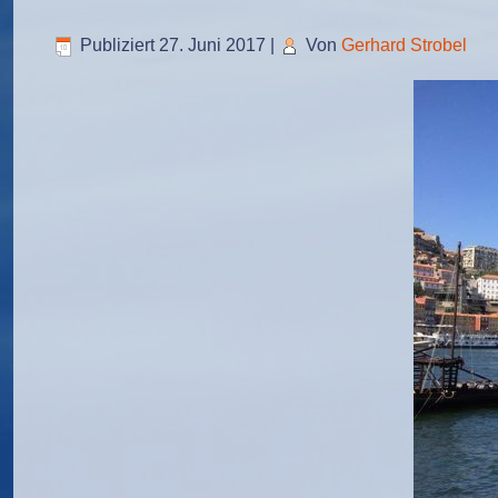
Publiziert
27. Juni 2017
|
Von
Gerhard Strobel