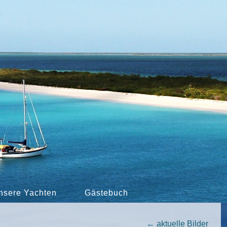
nsere Yachten
Gästebuch
←
aktuelle Bilder