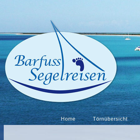
Home
Törnübersicht