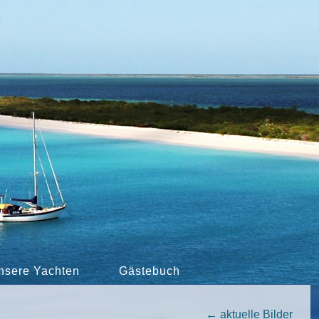
nsere Yachten
Gästebuch
←
aktuelle Bilder