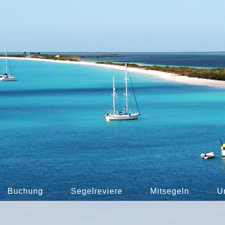
Buchung
Segelreviere
Mitsegeln
U