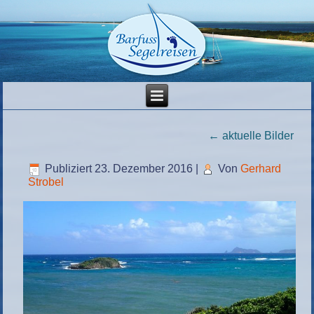
←
aktuelle Bilder
Publiziert
23. Dezember 2016
|
Von
Gerhard
Strobel