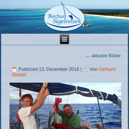
←
aktuelle Bilder
Publiziert
13. Dezember 2016
|
Von
Gerhard
Strobel