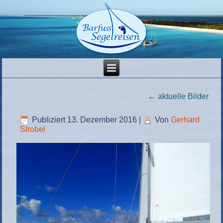
←
aktuelle Bilder
Publiziert
13. Dezember 2016
|
Von
Gerhard
Strobel