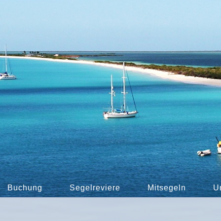
Buchung
Segelreviere
Mitsegeln
U