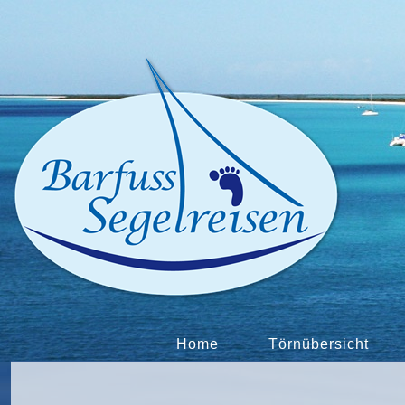
Home
Törnübersicht