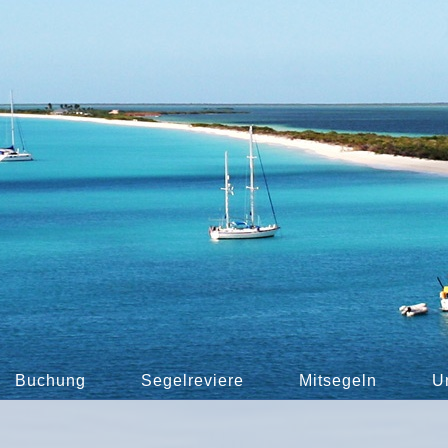
Buchung
Segelreviere
Mitsegeln
U