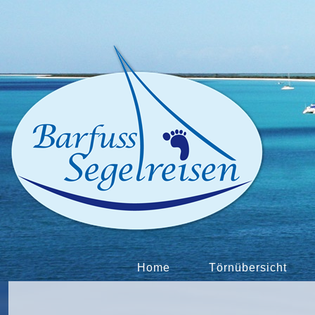
Home
Törnübersicht