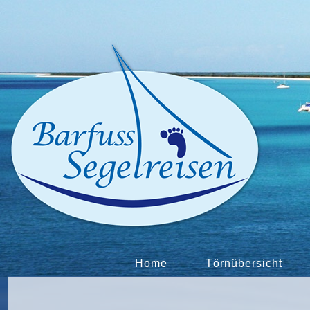
Home
Törnübersicht