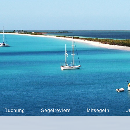
Buchung
Segelreviere
Mitsegeln
U